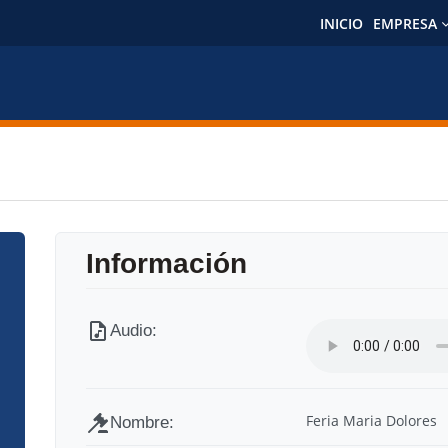
INICIO
EMPRESA
Feria Maria Dolores