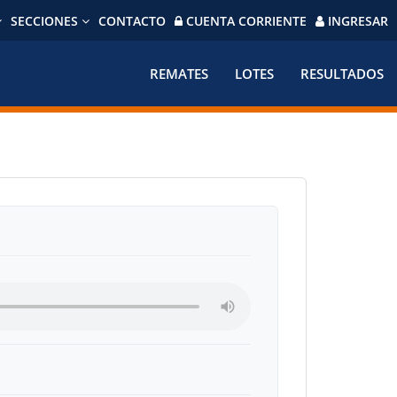
SECCIONES
CONTACTO
CUENTA CORRIENTE
INGRESAR
REMATES
LOTES
RESULTADOS