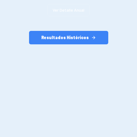
Ver Detalle Anual
Resultados Históricos