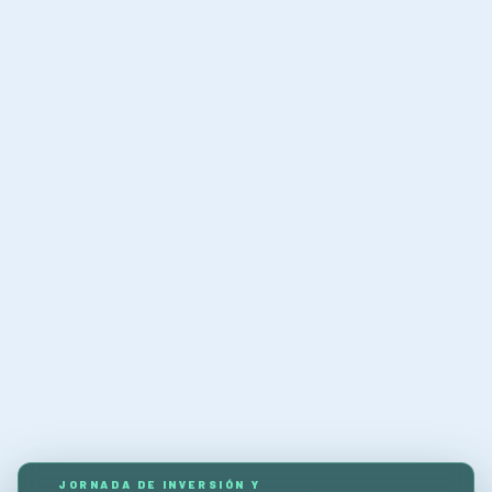
JORNADA DE INVERSIÓN Y