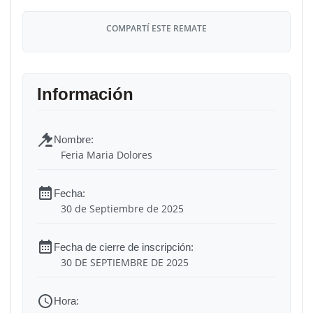
COMPARTÍ ESTE REMATE
Feria Maria Dolores
30 de Septiembre de 2025
30 DE SEPTIEMBRE DE 2025