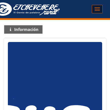
Menú
Información