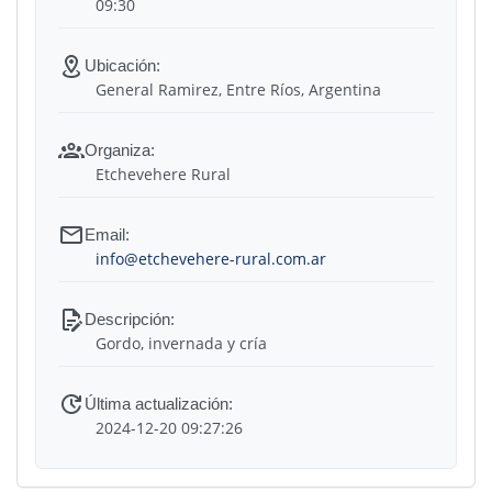
09:30
General Ramirez, Entre Ríos, Argentina
Etchevehere Rural
info@etchevehere-rural.com.ar
Gordo, invernada y cría
2024-12-20 09:27:26